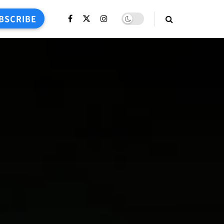
BSCRIBE