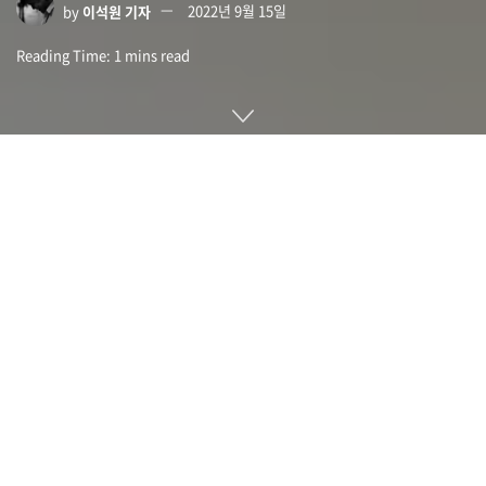
by
이석원 기자
2022년 9월 15일
Reading Time: 1 mins read
전 세계인에게 사랑받는 커피는 아프리카 원산인 커피나무 씨앗