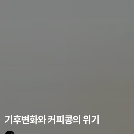
기후변화와 커피콩의 위기