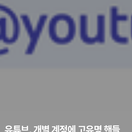
유튜브, 개별 계정에 고유명 핸들