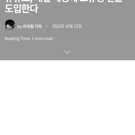
도입한다
by
이석원 기자
2022년 10월 12일
Reading Time: 1 mins read