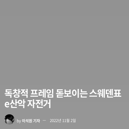
독창적 프레임 돋보이는 스웨덴표
e산악 자전거
by
이석원 기자
2022년 11월 2일