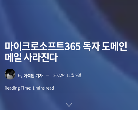
마이크로소프트365 독자 도메인
메일 사라진다
by
이석원 기자
2022년 11월 9일
Reading Time: 1 mins read