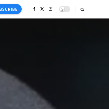
BSCRIBE