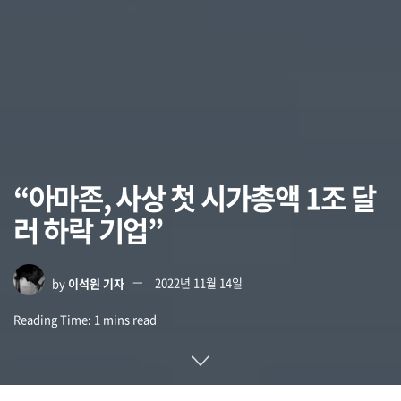
“아마존, 사상 첫 시가총액 1조 달
러 하락 기업”
by
이석원 기자
2022년 11월 14일
Reading Time: 1 mins read