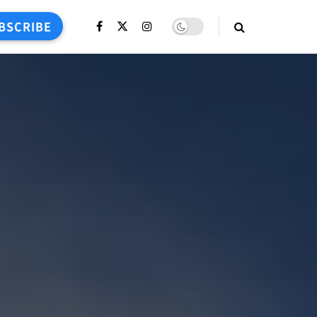
BSCRIBE