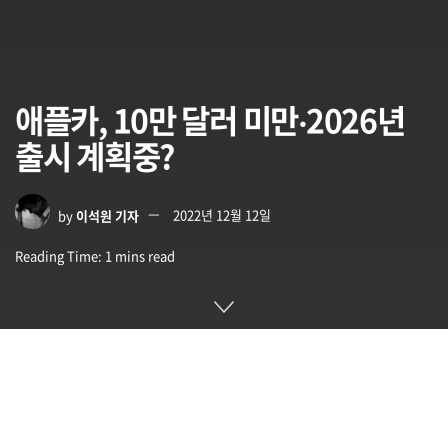
애플카, 10만 달러 미만‧2026년
출시 계획중?
by
이석원 기자
2022년 12월 12일
Reading Time: 1 mins read