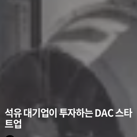
석유 대기업이 투자하는 DAC 스타
트업