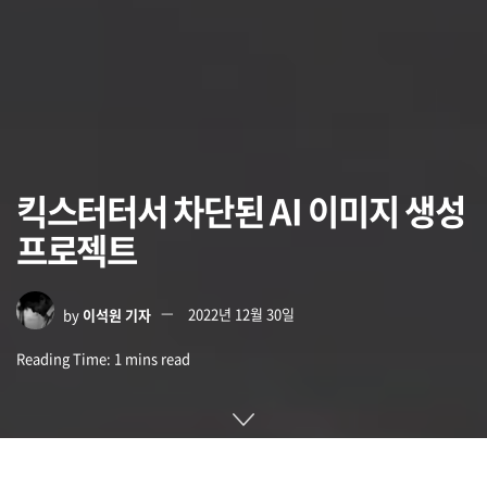
킥스터터서 차단된 AI 이미지 생성
프로젝트
by
이석원 기자
2022년 12월 30일
Reading Time: 1 mins read