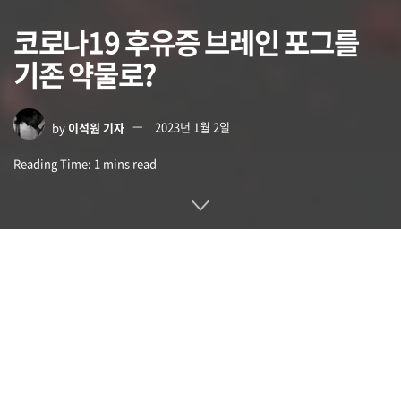
코로나19 후유증 브레인 포그를
기존 약물로?
by
이석원 기자
2023년 1월 2일
Reading Time: 1 mins read