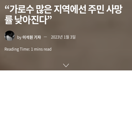
“가로수 많은 지역에선 주민 사망
률 낮아진다”
by
이석원 기자
2023년 1월 3일
Reading Time: 1 mins read