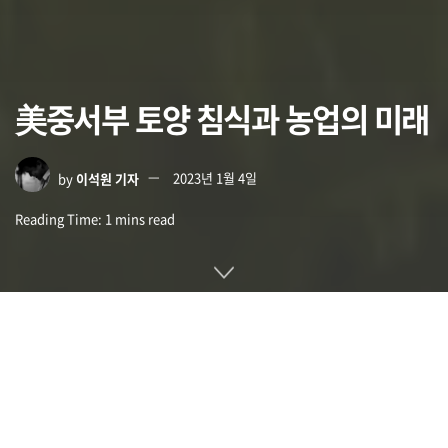
美중서부 토양 침식과 농업의 미래
by
이석원 기자
2023년 1월 4일
Reading Time: 1 mins read