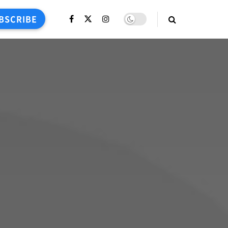
BSCRIBE