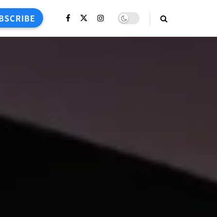
BSCRIBE