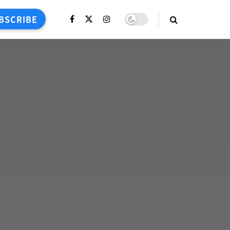
BSCRIBE