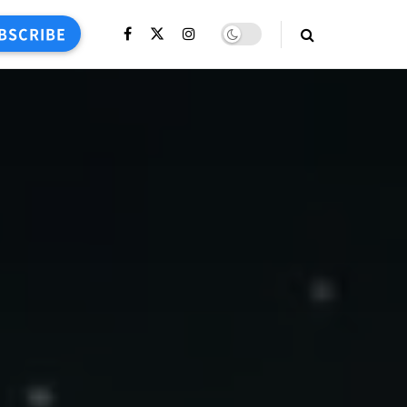
BSCRIBE