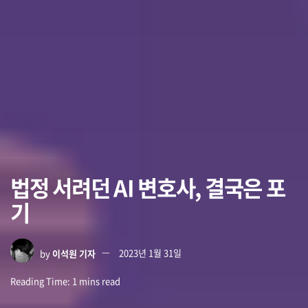
법정 서려던 AI 변호사, 결국은 포
기
by
이석원 기자
2023년 1월 31일
Reading Time: 1 mins read