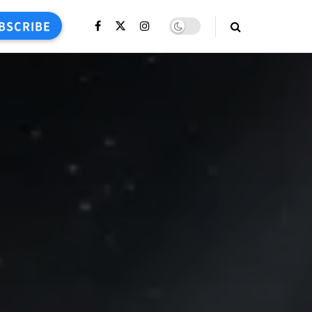
BSCRIBE