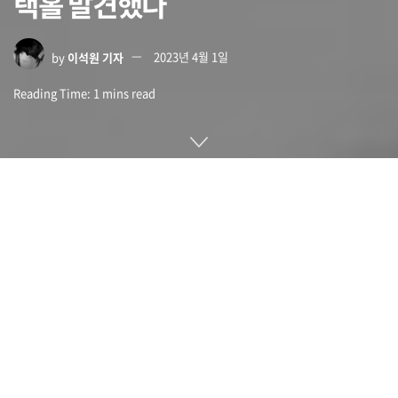
랙홀 발견했다
by
이석원 기자
2023년 4월 1일
Reading Time: 1 mins read