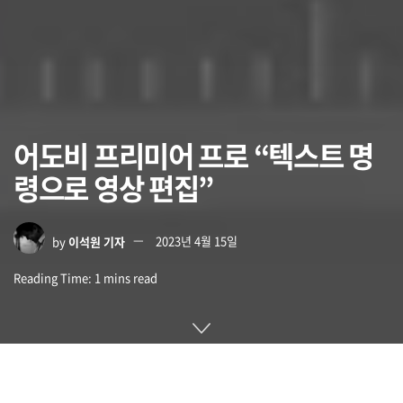
어도비 프리미어 프로 “텍스트 명
령으로 영상 편집”
by
이석원 기자
2023년 4월 15일
Reading Time: 1 mins read