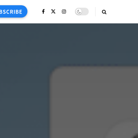
BSCRIBE