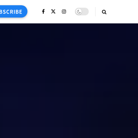
BSCRIBE