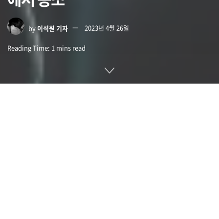
by
이석원 기자
2023년 4월 26일
Reading Time: 1 mins read