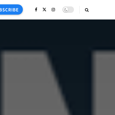
BSCRIBE