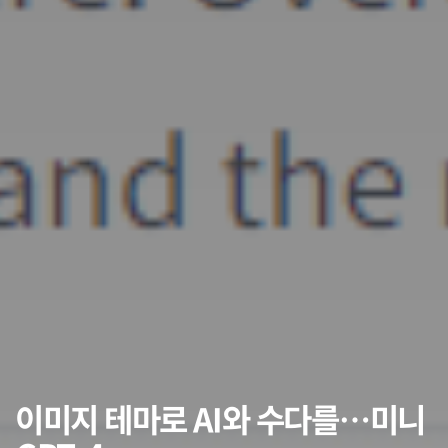
이미지 테마로 AI와 수다를…미니