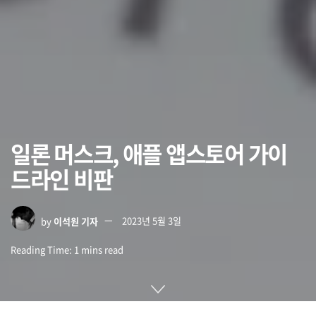
일론 머스크, 애플 앱스토어 가이
드라인 비판
by
이석원 기자
2023년 5월 3일
Reading Time: 1 mins read