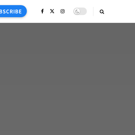
BSCRIBE