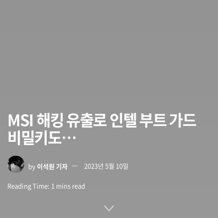
MSI 해킹 유출로 인텔 부트 가드
비밀키도…
by
이석원 기자
2023년 5월 10일
Reading Time: 1 mins read