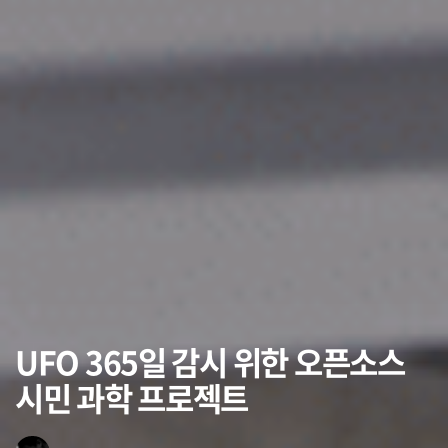
UFO 365일 감시 위한 오픈소스
시민 과학 프로젝트