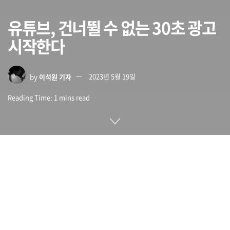
유튜브, 건너뛸 수 없는 30초 광고
시작한다
by
이석원 기자
2023년 5월 19일
Reading Time: 1 mins read