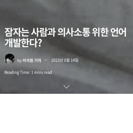
잠자는 사람과 의사소통 위한 언어
개발한다?
by
이석원 기자
2023년 6월 14일
Reading Time: 1 mins read