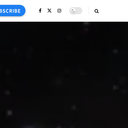
BSCRIBE