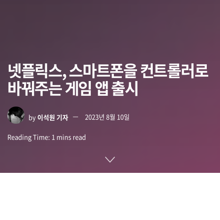
넷플릭스, 스마트폰을 컨트롤러로
바꿔주는 게임 앱 출시
by
이석원 기자
2023년 8월 10일
Reading Time: 1 mins read