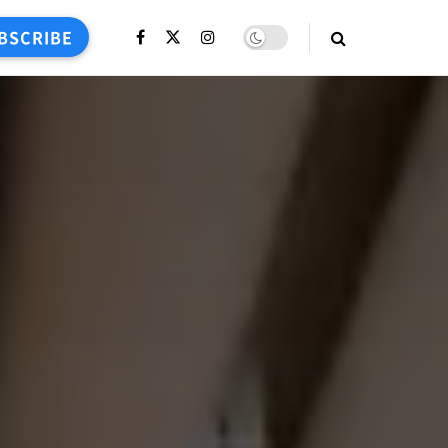
BSCRIBE