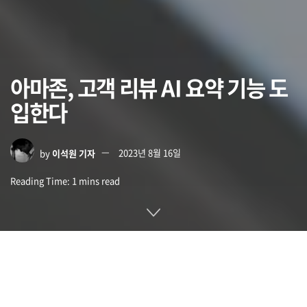
아마존, 고객 리뷰 AI 요약 기능 도
입한다
by
이석원 기자
2023년 8월 16일
Reading Time: 1 mins read