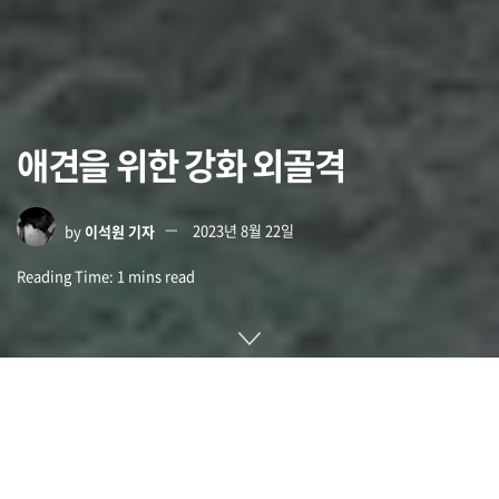
애견을 위한 강화 외골격
by
이석원 기자
2023년 8월 22일
Reading Time: 1 mins read