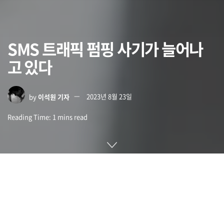
SMS 트래픽 펌핑 사기가 늘어나
고 있다
by
이석원 기자
2023년 8월 23일
Reading Time: 1 mins read