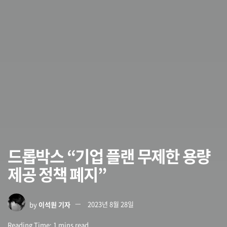
드롭박스 “기업 플랜 무제한 용량
제공 정책 폐지”
by
이석원 기자
2023년 8월 28일
Reading Time: 1 mins read