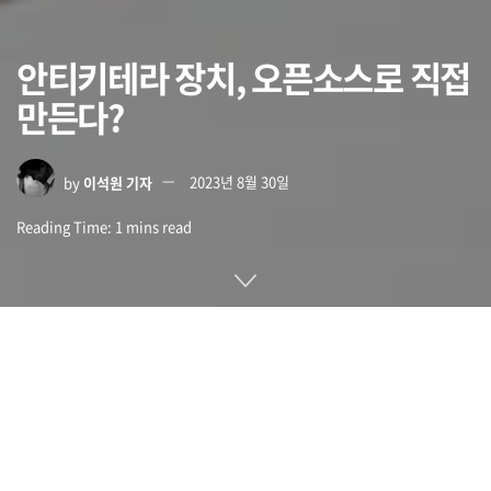
안티키테라 장치, 오픈소스로 직접
만든다?
by
이석원 기자
2023년 8월 30일
Reading Time: 1 mins read