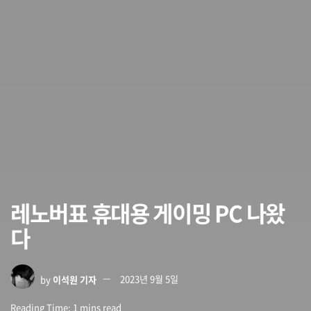
레노버표 휴대용 게이밍 PC 나왔
다
by
이석원 기자
2023년 9월 5일
Reading Time: 1 mins read