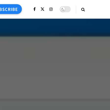
BSCRIBE