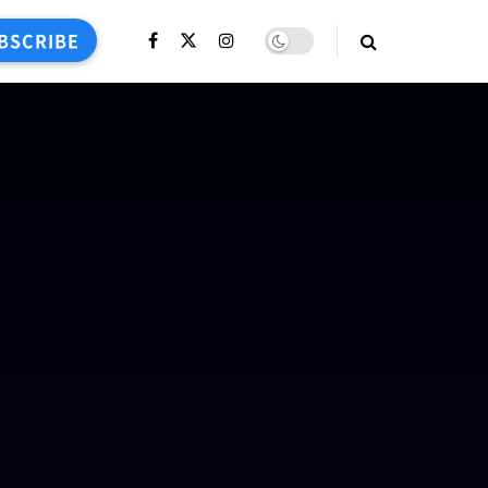
BSCRIBE