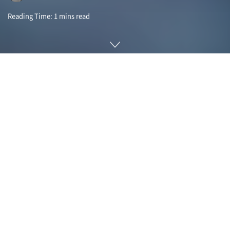
Reading Time: 1 mins read
비영리 단체인 모질라재단(Mozilla Foundation) 조사에 따르
면 최근 몇 년간 제조된 자동차는 운전자 데이터를 수집하고 있