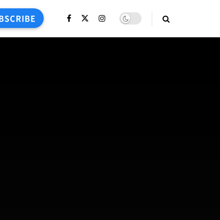
BSCRIBE