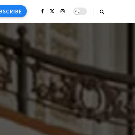
BSCRIBE