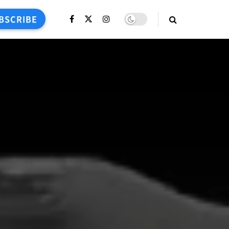
BSCRIBE