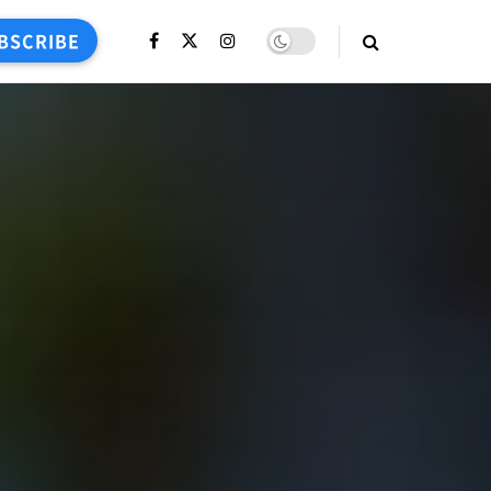
BSCRIBE