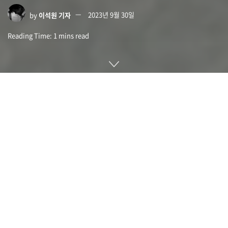
by
이석원 기자
2023년 9월 30일
Reading Time: 1 mins read